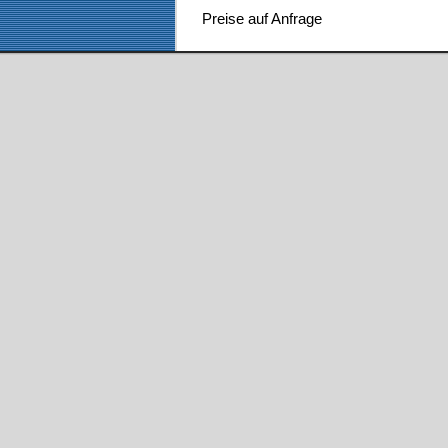
Preise auf Anfrage