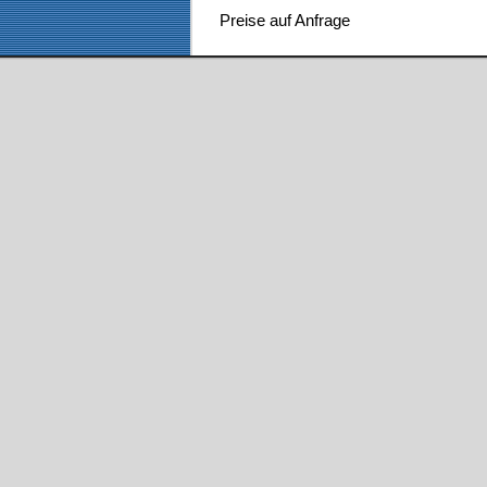
Preise auf Anfrage