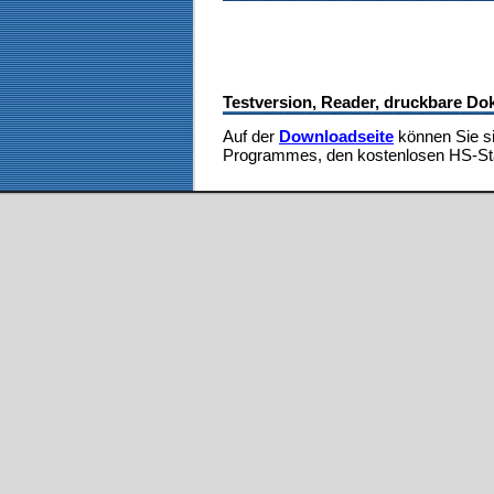
Testversion, Reader, druckbare D
Auf der
Downloadseite
können Sie si
Programmes, den kostenlosen HS-Stat