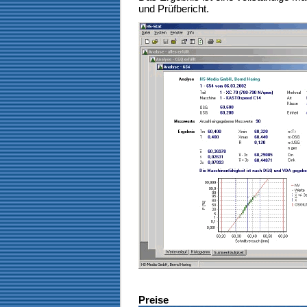
und Prüfbericht.
Preise